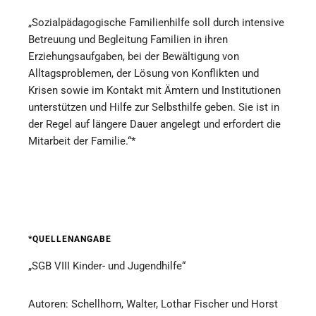
„Sozialpädagogische Familienhilfe soll durch intensive
Betreuung und Begleitung Familien in ihren
Erziehungsaufgaben, bei der Bewältigung von
Alltagsproblemen, der Lösung von Konflikten und
Krisen sowie im Kontakt mit Ämtern und Institutionen
unterstützen und Hilfe zur Selbsthilfe geben. Sie ist in
der Regel auf längere Dauer angelegt und erfordert die
Mitarbeit der Familie.“*
*QUELLENANGABE
„SGB VIII Kinder- und Jugendhilfe“
Autoren: Schellhorn, Walter, Lothar Fischer und Horst